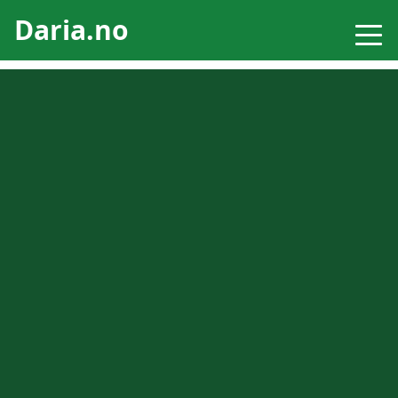
Daria.no