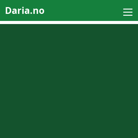
Daria.no