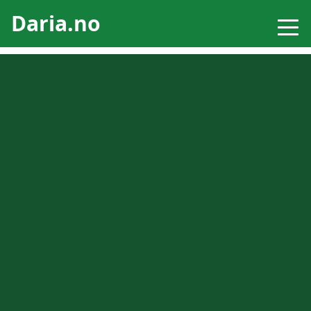
Daria.no