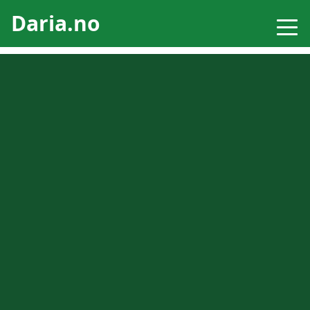
Daria.no