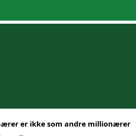
nærer er ikke som andre millionærer