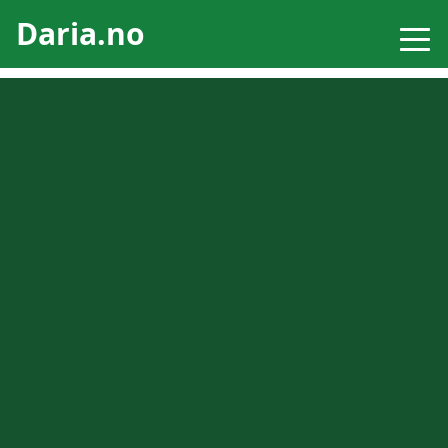
Daria.no