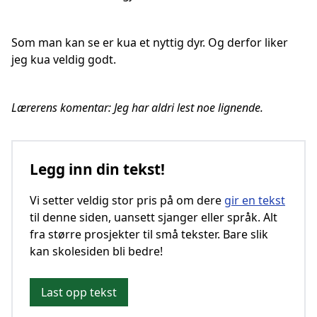
Som man kan se er kua et nyttig dyr. Og derfor liker
jeg kua veldig godt.
Lærerens komentar: Jeg har aldri lest noe lignende.
Legg inn din tekst!
Vi setter veldig stor pris på om dere
gir en tekst
til denne siden, uansett sjanger eller språk. Alt
fra større prosjekter til små tekster. Bare slik
kan skolesiden bli bedre!
Last opp tekst