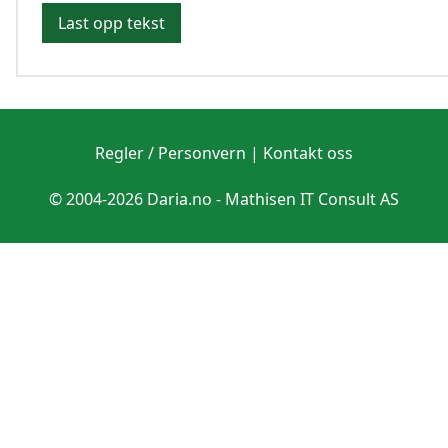
Last opp tekst
Regler / Personvern
|
Kontakt oss
© 2004-2026 Daria.no -
Mathisen IT Consult AS