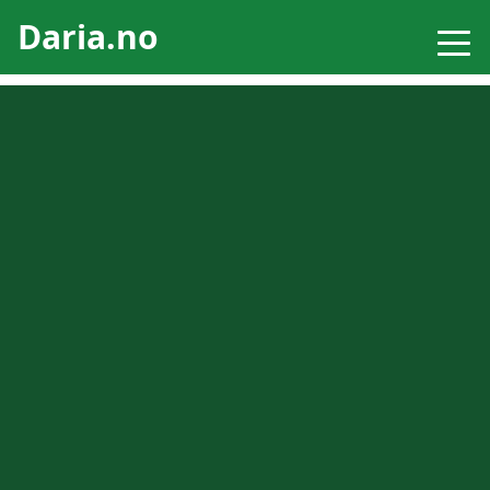
Daria.no