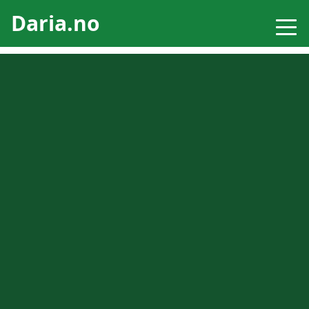
Daria.no