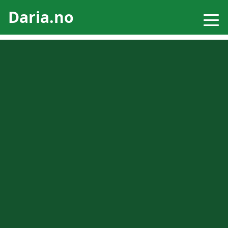
Daria.no