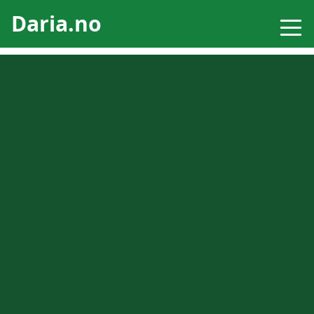
Daria.no