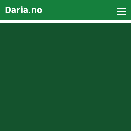
Daria.no