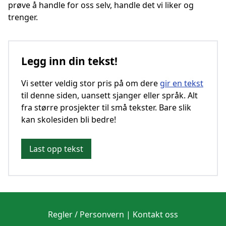
prøve å handle for oss selv, handle det vi liker og
trenger.
Legg inn din tekst!
Vi setter veldig stor pris på om dere
gir en tekst
til denne siden, uansett sjanger eller språk. Alt
fra større prosjekter til små tekster. Bare slik
kan skolesiden bli bedre!
Last opp tekst
Regler / Personvern
|
Kontakt oss