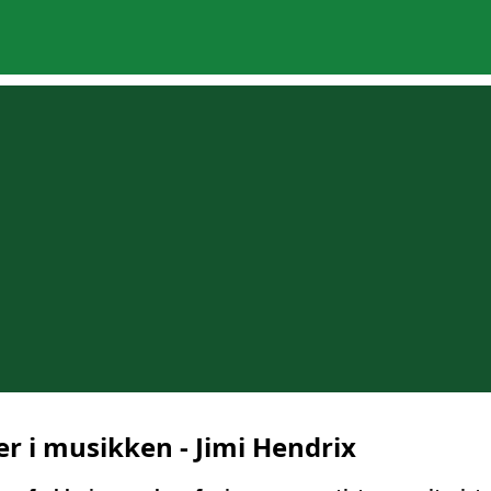
er i musikken - Jimi Hendrix