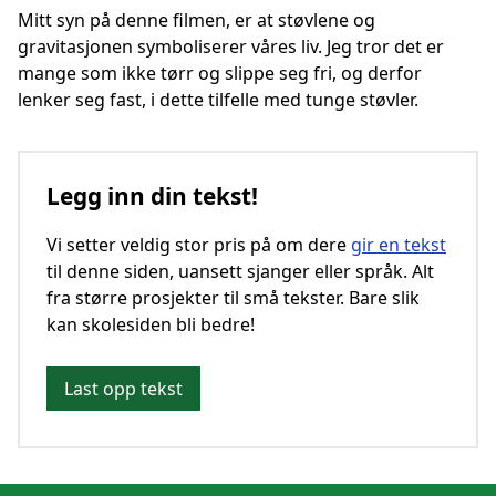
Mitt syn på denne filmen, er at støvlene og
gravitasjonen symboliserer våres liv. Jeg tror det er
mange som ikke tørr og slippe seg fri, og derfor
lenker seg fast, i dette tilfelle med tunge støvler.
Legg inn din tekst!
Vi setter veldig stor pris på om dere
gir en tekst
til denne siden, uansett sjanger eller språk. Alt
fra større prosjekter til små tekster. Bare slik
kan skolesiden bli bedre!
Last opp tekst