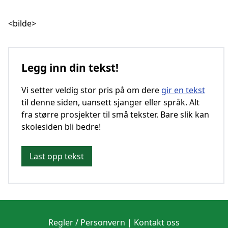
<bilde>
Legg inn din tekst!
Vi setter veldig stor pris på om dere
gir en tekst
til denne siden, uansett sjanger eller språk. Alt
fra større prosjekter til små tekster. Bare slik kan
skolesiden bli bedre!
Last opp tekst
Regler / Personvern
|
Kontakt oss