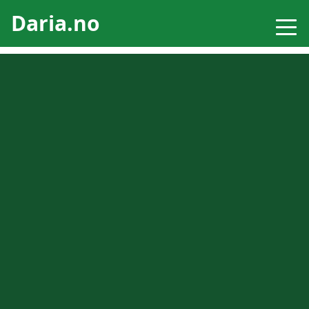
Daria.no