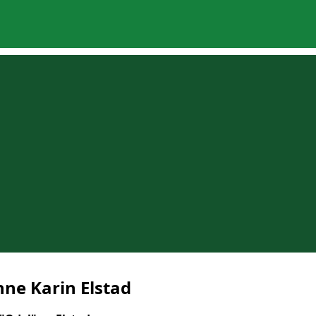
nne Karin Elstad