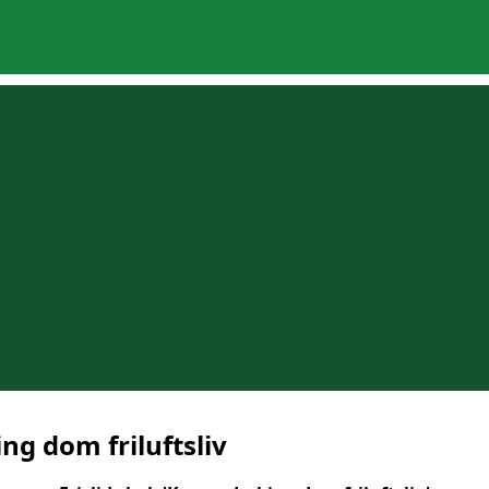
ng dom friluftsliv