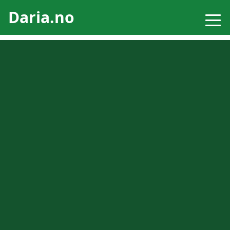
Daria.no