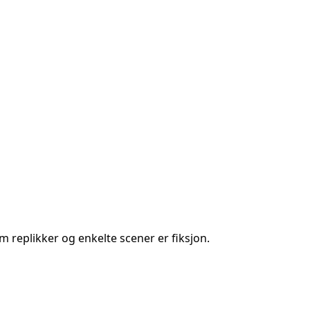
 replikker og enkelte scener er fiksjon.