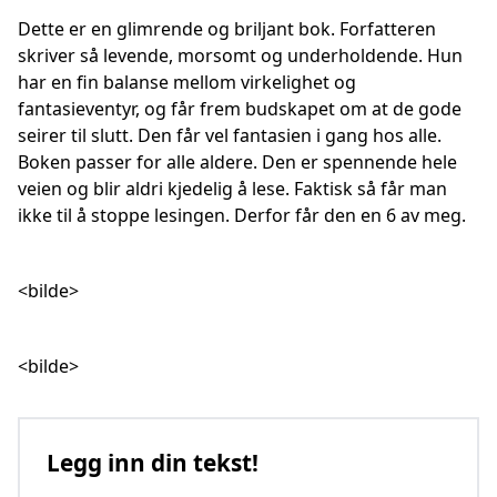
Dette er en glimrende og briljant bok. Forfatteren
skriver så levende, morsomt og underholdende. Hun
har en fin balanse mellom virkelighet og
fantasieventyr, og får frem budskapet om at de gode
seirer til slutt. Den får vel fantasien i gang hos alle.
Boken passer for alle aldere. Den er spennende hele
veien og blir aldri kjedelig å lese. Faktisk så får man
ikke til å stoppe lesingen. Derfor får den en 6 av meg.
<bilde>
<bilde>
Legg inn din tekst!