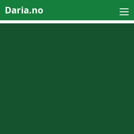
Daria.no