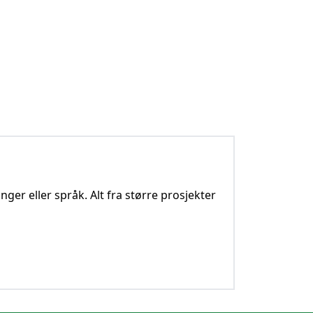
nger eller språk. Alt fra større prosjekter