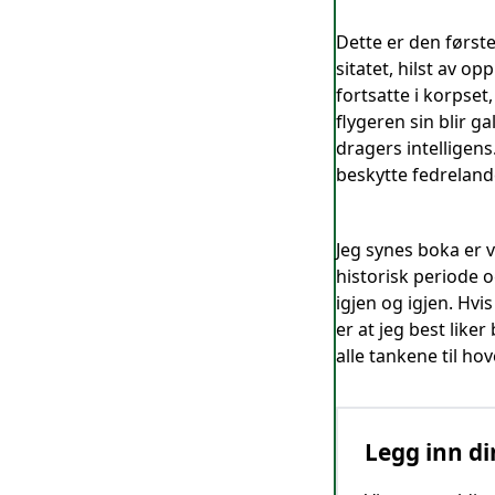
Dette er den først
sitatet, hilst av o
fortsatte i korpset
flygeren sin blir g
dragers intelligens
beskytte fedreland
Jeg synes boka er v
historisk periode o
igjen og igjen. Hvis
er at jeg best liker
alle tankene til h
Legg inn di