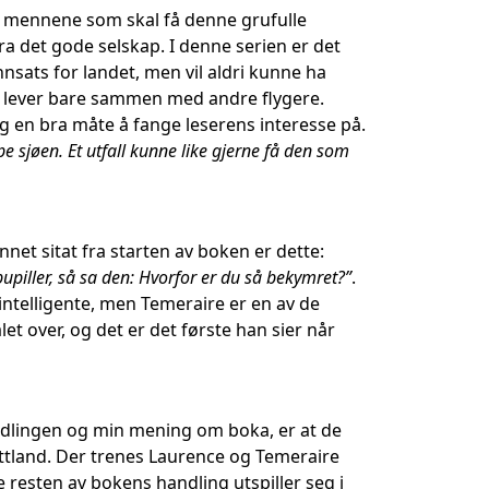
av mennene som skal få denne grufulle
fra det gode selskap. I denne serien er det
nnsats for landet, men vil aldri kunne ha
og lever bare sammen med andre flygere.
og en bra måte å fange leserens interesse på.
e sjøen. Et utfall kunne like gjerne få den som
nnet sitat fra starten av boken er dette:
piller, så sa den: Hvorfor er du så bekymret?”
.
intelligente, men Temeraire er en av de
t over, og det er det første han sier når
andlingen og min mening om boka, er at de
kottland. Der trenes Laurence og Temeraire
 resten av bokens handling utspiller seg i