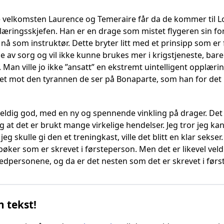
e velkomsten Laurence og Temeraire får da de kommer til L
pplæringsskjefen. Han er en drage som mistet flygeren sin f
, nå som instruktør. Dette bryter litt med et prinsipp som er
ale av sorg og vil ikke kunne brukes mer i krigstjeneste, bare
. Man ville jo ikke ”ansatt” en ekstremt uintelligent opplæ
et mot den tyrannen de ser på Bonaparte, som han for det 
eldig god, med en ny og spennende vinkling på drager. Det er
g at det er brukt mange virkelige hendelser. Jeg tror jeg kan s
 jeg skulle gi den et treningkast, ville det blitt en klar seks
 bøker som er skrevet i førsteperson. Men det er likevel veldi
ovedpersonene, og da er det nesten som det er skrevet i før
n tekst!