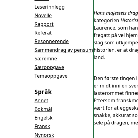
Leserinnlegg
Hans majestets dra
Novelle
kategorien
Historis
Rapport
Laurence, som han b
Referat
fregatt på vei hjem
Resonnerende
slag som utkjempes
Sammendrag av pensum
historien, er at dr
land.
Særemne
Særoppgave
Temaoppgave
Den første tingen i
er midt inni en sv
Språk
lasterommet finner
Annet
Ettersom franskmen
vært for at eggeska
Bokmål
snakke, akkurat som
Engelsk
sele på dragen, me
Fransk
Nynorsk