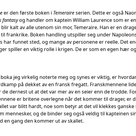
ge
er den første boken i
Temeraire
serien. Dette er også Nao
k fantasy
og handler om kaptein William Laurence som er en b
lir kalt av alle utenom sin mor, Temeraire. Han er en drage,
 til frankrike. Boken handling utspiller seg under Napoleonskr
 har funnet sted, og mange av personene er reelle. Det ene
ager spiller en viktig rolle i krigen. De er som en egen hær 
 boka jeg virkelig noterte meg og synes er viktig, er hvorda
erdkamp på dekket av en fransk fregatt. Franskmennene lide
 de dernest ut at det var mer av en seier enn de trodde. Fo
nene er britene overlegne når det kommer til drager, er d
llet var blitt hardt, noe som betyr at det vil klekkes ganske
 mennesker, og de binder seg også veldig til kapteinen sin. 
d en gang den kommer ut av skallet.