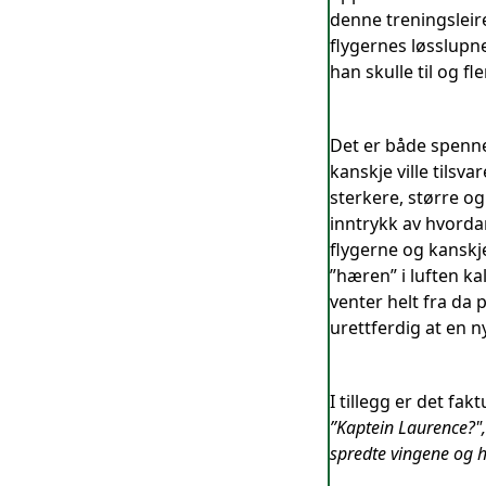
denne treningsleir
flygernes løsslupn
han skulle til og f
Det er både spenn
kanskje ville tilsv
sterkere, større o
inntrykk av hvordan
flygerne og kanskj
”hæren” i luften k
venter helt fra da
urettferdig at en n
I tillegg er det fa
”Kaptein Laurence?",
spredte vingene og 