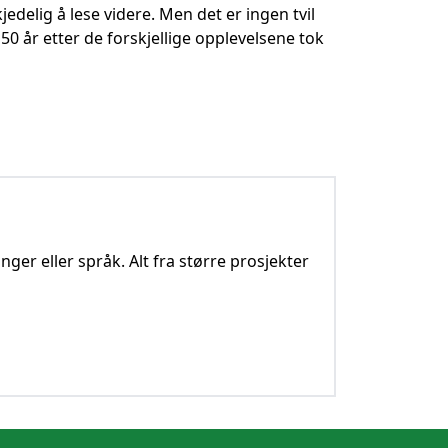
jedelig å lese videre. Men det er ingen tvil
 50 år etter de forskjellige opplevelsene tok
nger eller språk. Alt fra større prosjekter