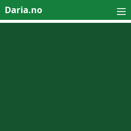
Daria.no