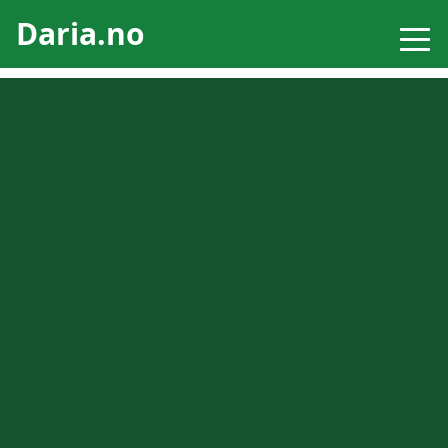
Daria.no