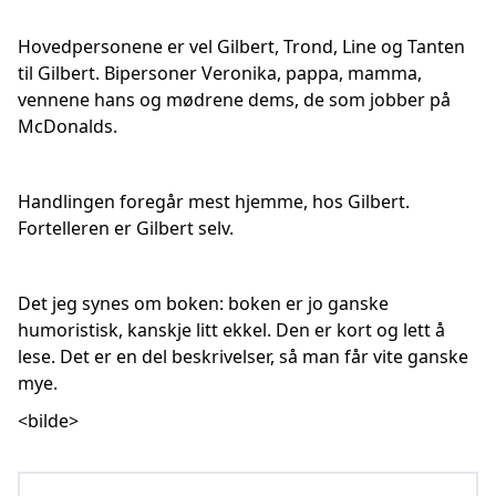
Hovedpersonene er vel Gilbert, Trond, Line og Tanten
til Gilbert. Bipersoner Veronika, pappa, mamma,
vennene hans og mødrene dems, de som jobber på
McDonalds.
Handlingen foregår mest hjemme, hos Gilbert.
Fortelleren er Gilbert selv.
Det jeg synes om boken: boken er jo ganske
humoristisk, kanskje litt ekkel. Den er kort og lett å
lese. Det er en del beskrivelser, så man får vite ganske
mye.
<bilde>