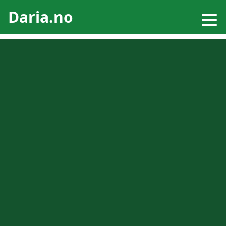
Daria.no