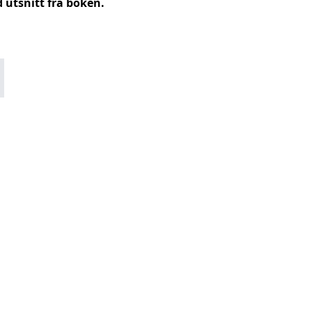
utsnitt fra boken.