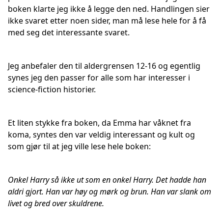
boken klarte jeg ikke å legge den ned. Handlingen sier
ikke svaret etter noen sider, man må lese hele for å få
med seg det interessante svaret.
Jeg anbefaler den til aldergrensen 12-16 og egentlig
synes jeg den passer for alle som har interesser i
science-fiction historier.
Et liten stykke fra boken, da Emma har våknet fra
koma, syntes den var veldig interessant og kult og
som gjør til at jeg ville lese hele boken:
Onkel Harry så ikke ut som en onkel Harry. Det hadde han
aldri gjort. Han var høy og mørk og brun. Han var slank om
livet og bred over skuldrene.