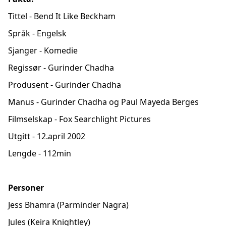
Tittel - Bend It Like Beckham
Språk - Engelsk
Sjanger - Komedie
Regissør - Gurinder Chadha
Produsent - Gurinder Chadha
Manus - Gurinder Chadha og Paul Mayeda Berges
Filmselskap - Fox Searchlight Pictures
Utgitt - 12.april 2002
Lengde - 112min
Personer
Jess Bhamra (Parminder Nagra)
Jules (Keira Knightley)