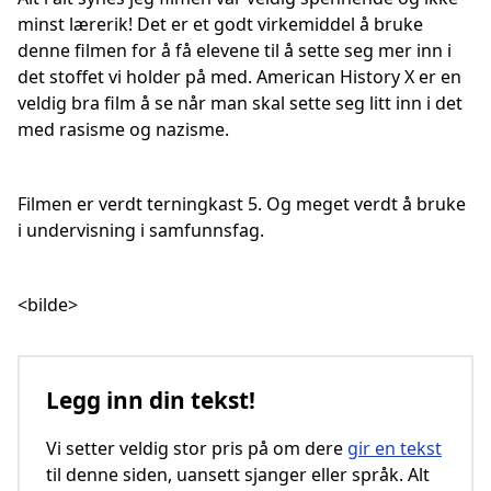
minst lærerik! Det er et godt virkemiddel å bruke
denne filmen for å få elevene til å sette seg mer inn i
det stoffet vi holder på med. American History X er en
veldig bra film å se når man skal sette seg litt inn i det
med rasisme og nazisme.
Filmen er verdt terningkast 5. Og meget verdt å bruke
i undervisning i samfunnsfag.
<bilde>
Legg inn din tekst!
Vi setter veldig stor pris på om dere
gir en tekst
til denne siden, uansett sjanger eller språk. Alt