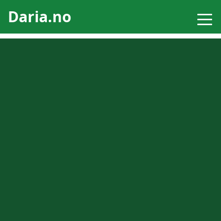
Daria.no