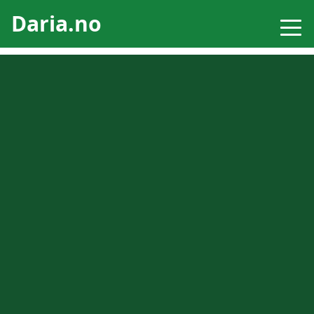
Daria.no