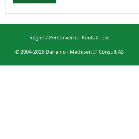
Regler / Personvern
|
Kontakt oss
© 2004-2026 Daria.no -
Mathisen IT Consult AS