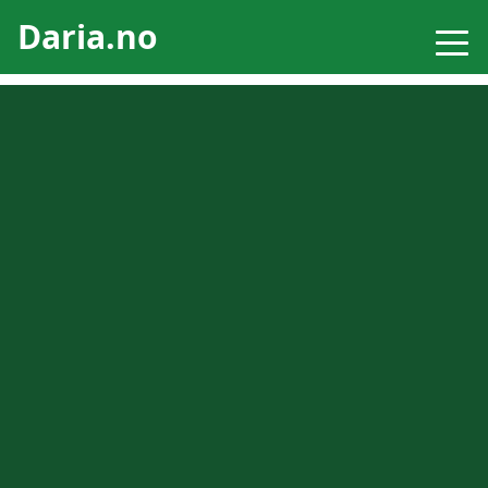
Daria.no