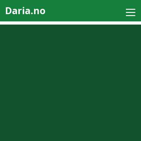
Daria.no