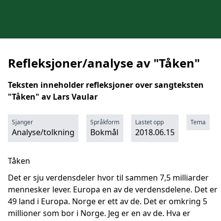
Refleksjoner/analyse av "Tåken"
Teksten inneholder refleksjoner over sangteksten
"Tåken" av Lars Vaular
Sjanger
Språkform
Lastet opp
Tema
Analyse/tolkning
Bokmål
2018.06.15
Tåken
Det er sju verdensdeler hvor til sammen 7,5 milliarder
mennesker lever. Europa en av de verdensdelene. Det er
49 land i Europa. Norge er ett av de. Det er omkring 5
millioner som bor i Norge. Jeg er en av de. Hva er