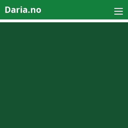
Daria.no