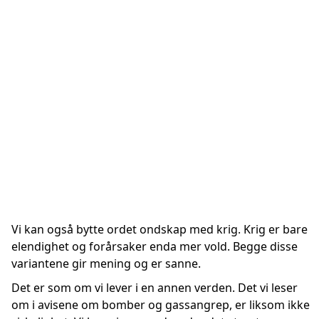
Vi kan også bytte ordet ondskap med krig. Krig er bare
elendighet og forårsaker enda mer vold. Begge disse
variantene gir mening og er sanne.
Det er som om vi lever i en annen verden. Det vi leser
om i avisene om bomber og gassangrep, er liksom ikke