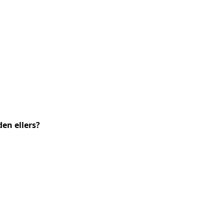
den ellers?