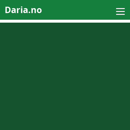
Daria.no