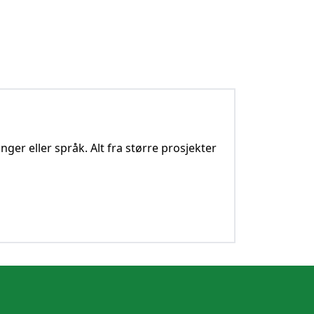
nger eller språk. Alt fra større prosjekter