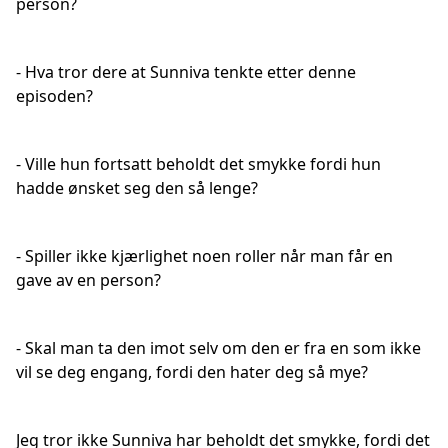
person?
- Hva tror dere at Sunniva tenkte etter denne
episoden?
- Ville hun fortsatt beholdt det smykke fordi hun
hadde ønsket seg den så lenge?
- Spiller ikke kjærlighet noen roller når man får en
gave av en person?
- Skal man ta den imot selv om den er fra en som ikke
vil se deg engang, fordi den hater deg så mye?
Jeg tror ikke Sunniva har beholdt det smykke, fordi det