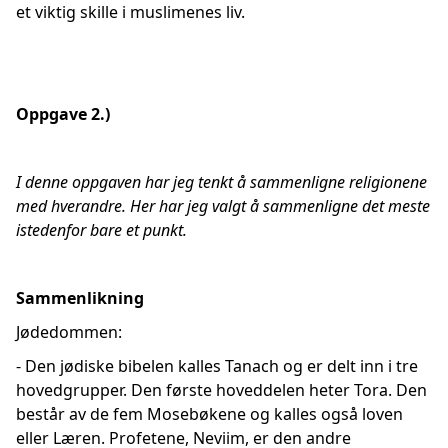
et viktig skille i muslimenes liv.
Oppgave 2.)
I denne oppgaven har jeg tenkt å sammenligne religionene
med hverandre. Her har jeg valgt å sammenligne det meste
istedenfor bare et punkt.
Sammenlikning
Jødedommen:
- Den jødiske bibelen kalles Tanach og er delt inn i tre
hovedgrupper. Den første hoveddelen heter Tora. Den
består av de fem Mosebøkene og kalles også loven
eller Læren. Profetene, Neviim, er den andre