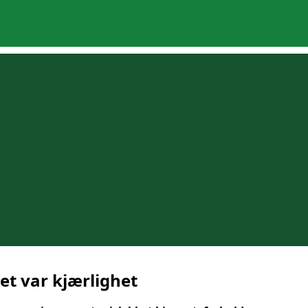
et var kjærlighet