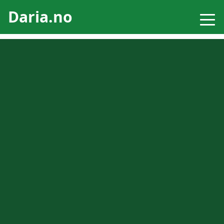
Daria.no