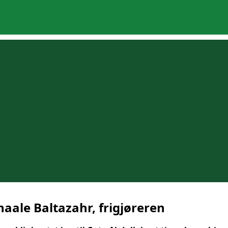
aale Baltazahr, frigjøreren